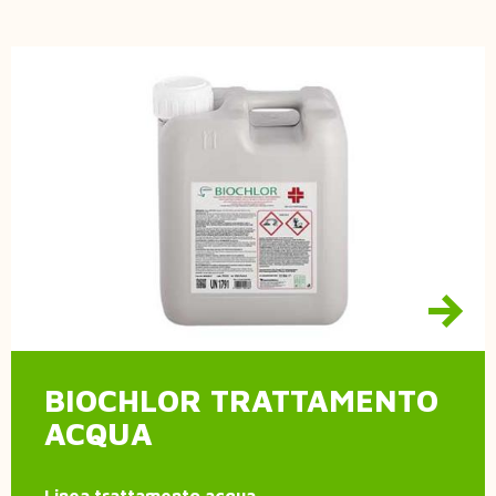
BIOCHLOR TRATTAMENTO
ACQUA