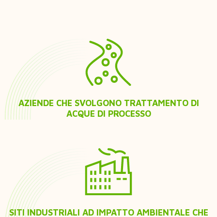
AZIENDE CHE SVOLGONO TRATTAMENTO DI
ACQUE DI PROCESSO
SITI INDUSTRIALI AD IMPATTO AMBIENTALE CHE