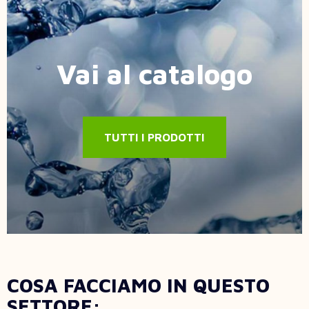
Vai al catalogo
TUTTI I PRODOTTI
COSA FACCIAMO IN QUESTO
SETTORE: