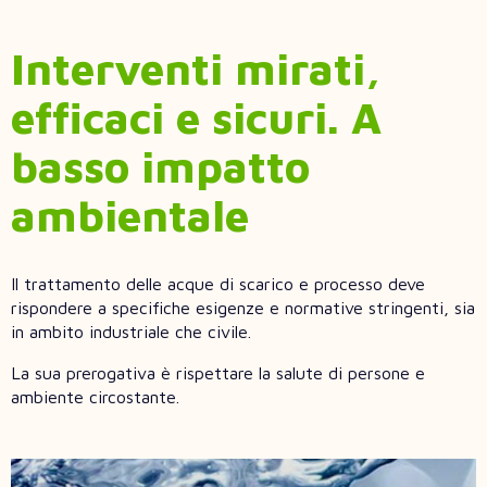
Interventi mirati,
efficaci e sicuri. A
basso impatto
ambientale
Il trattamento delle acque di scarico e processo deve
rispondere a specifiche esigenze e normative stringenti, sia
in ambito industriale che civile.
La sua prerogativa è rispettare la salute di persone e
ambiente circostante.