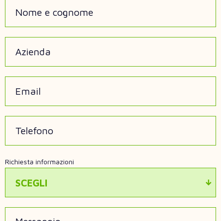
Nome e cognome
Azienda
Email
Telefono
Richiesta informazioni
SCEGLI
Messaggio