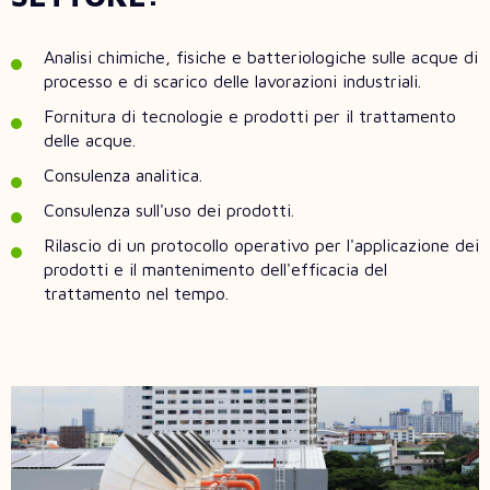
Analisi chimiche, fisiche e batteriologiche sulle acque di
processo e di scarico delle lavorazioni industriali.
Fornitura di tecnologie e prodotti per il trattamento
delle acque.
Consulenza analitica.
Consulenza sull'uso dei prodotti.
Rilascio di un protocollo operativo per l'applicazione dei
prodotti e il mantenimento dell'efficacia del
trattamento nel tempo.