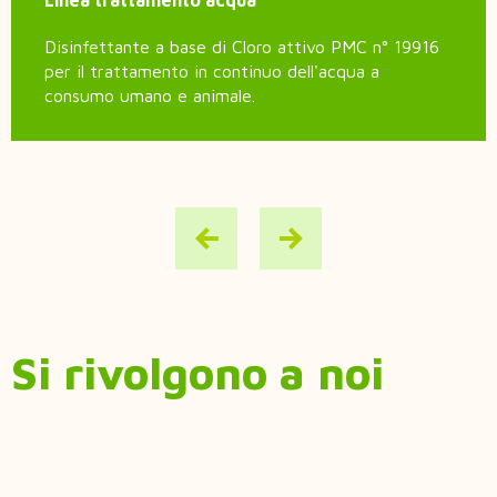
Linea trattamento acqua
Disinfettante a base di Cloro attivo PMC n° 19916
per il trattamento in continuo dell'acqua a
consumo umano e animale.
Si rivolgono a noi