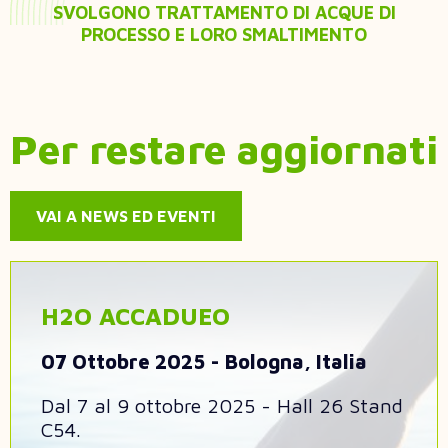
SVOLGONO TRATTAMENTO DI ACQUE DI
PROCESSO E LORO SMALTIMENTO
Per restare aggiornati
VAI A NEWS ED EVENTI
H2O ACCADUEO
07 Ottobre 2025
Bologna, Italia
Dal 7 al 9 ottobre 2025 - Hall 26 Stand
C54.