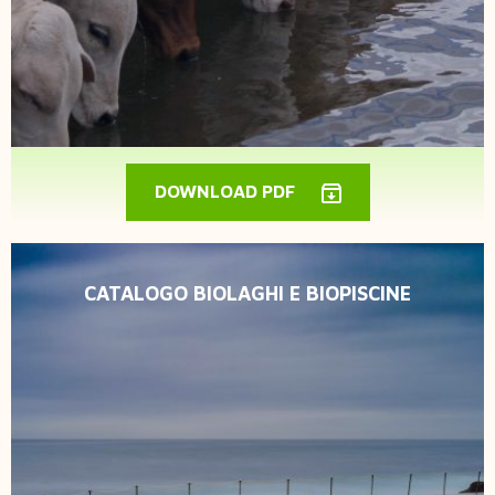
DOWNLOAD PDF
CATALOGO BIOLAGHI E BIOPISCINE