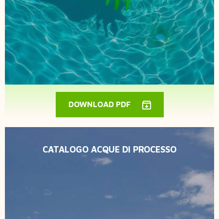
DOWNLOAD PDF
CATALOGO ACQUE DI PROCESSO