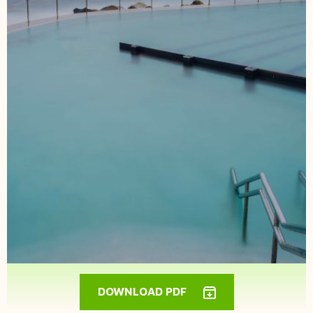
DOWNLOAD PDF