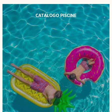
CATALOGO PISCINE