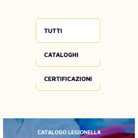
TUTTI
CATALOGHI
CERTIFICAZIONI
CATALOGO LEGIONELLA