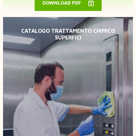
DOWNLOAD PDF
CATALOGO TRATTAMENTO CHIMICO
SUPERFICI