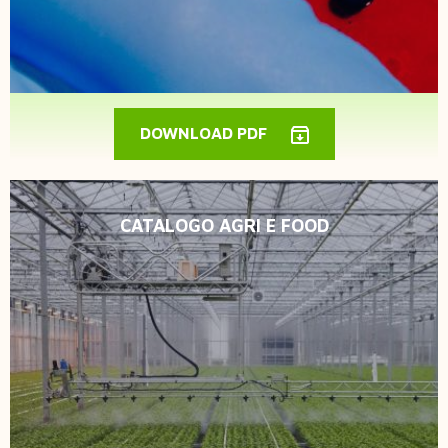
DOWNLOAD PDF
CATALOGO AGRI E FOOD