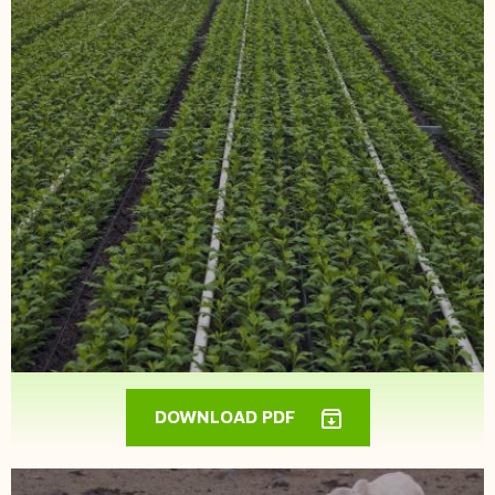
DOWNLOAD PDF