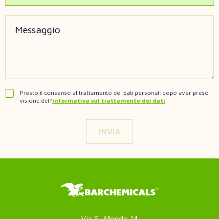
Messaggio
Presto il consenso al trattamento dei dati personali dopo aver preso
visione dell'
informativa sul trattamento dei dati
Via S. Allende 14