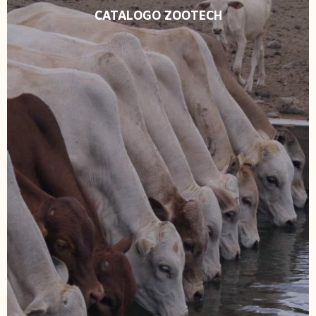
CATALOGO ZOOTECH