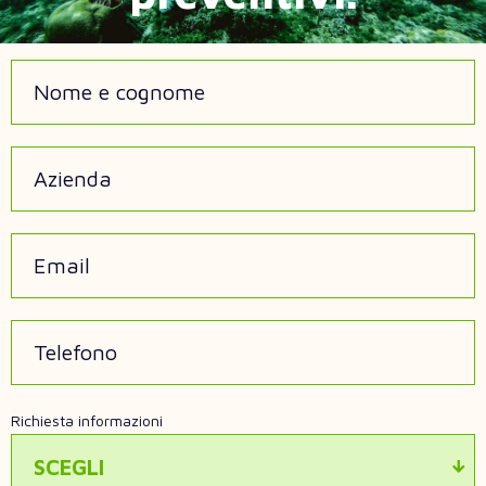
Nome e cognome
Azienda
Email
Telefono
Richiesta informazioni
SCEGLI