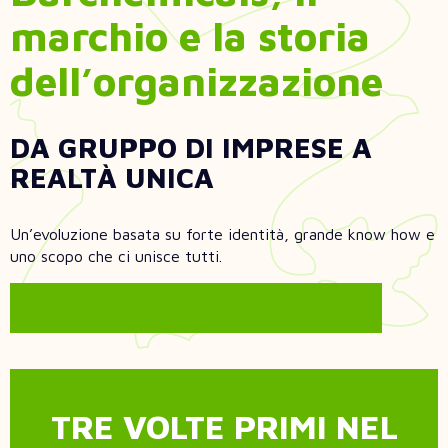
marchio e la storia
dell’organizzazione
DA GRUPPO DI IMPRESE A
REALTÀ UNICA
Un’evoluzione basata su forte identità, grande know how e
uno scopo che ci unisce tutti.
BARCHEMICALS, DALLE ORIGINI AD OGGI
TRE VOLTE PRIMI NEL