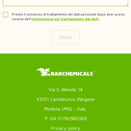
Presto il consenso al trattamento dei dati personali dopo aver preso
visione dell'
informativa sul trattamento dei dati
Via S. Allende 14
41051 Castelnuovo Rangone
Modena (MO) - Italy
P. IVA 01782980369
Footer
Privacy policy