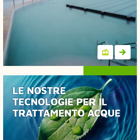
LE NOSTRE
Tutte le linee
TECNOLOGIE PER IL
TRATTAMENTO ACQUE