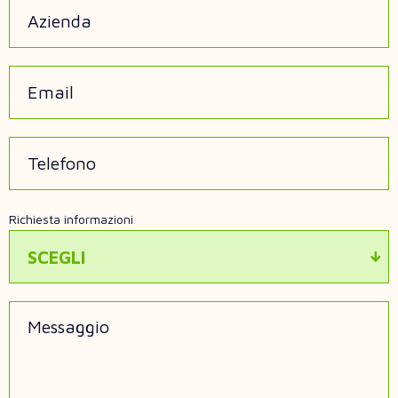
Azienda
Email
Telefono
Richiesta informazioni
SCEGLI
Messaggio