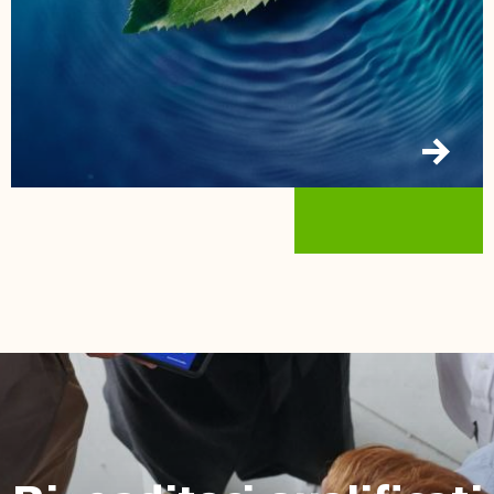
Rivenditori qualificati