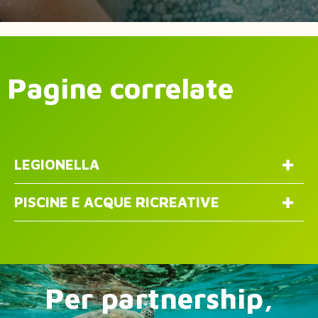
Pagine correlate
LEGIONELLA
PISCINE E ACQUE RICREATIVE
Per partnership,