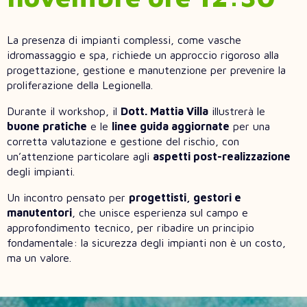
La presenza di impianti complessi, come vasche
idromassaggio e spa, richiede un approccio rigoroso alla
progettazione, gestione e manutenzione per prevenire la
proliferazione della Legionella.
Durante il workshop, il
Dott. Mattia Villa
illustrerà le
buone pratiche
e le
linee guida aggiornate
per una
corretta valutazione e gestione del rischio, con
un’attenzione particolare agli
aspetti post-realizzazione
degli impianti.
Un incontro pensato per
progettisti, gestori e
manutentori
, che unisce esperienza sul campo e
approfondimento tecnico, per ribadire un principio
fondamentale: la sicurezza degli impianti non è un costo,
ma un valore.