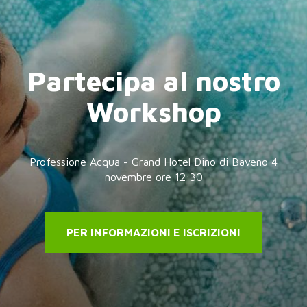
Partecipa al nostro
Workshop
Professione Acqua - Grand Hotel Dino di Baveno 4
novembre ore 12:30
PER INFORMAZIONI E ISCRIZIONI