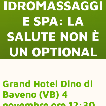
IDROMASSAGGI
E SPA: LA
SALUTE NON È
UN OPTIONAL
Grand Hotel Dino di
Baveno (VB) 4
novembre ore 12:30