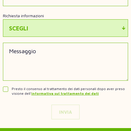
Richiesta informazioni
SCEGLI
Messaggio
Presto il consenso al trattamento dei dati personali dopo aver preso
visione dell'
informativa sul trattamento dei dati